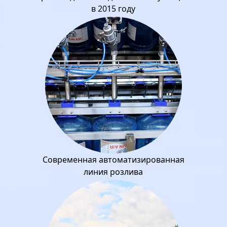
в 2015 году
Современная автоматизированная
линия розлива