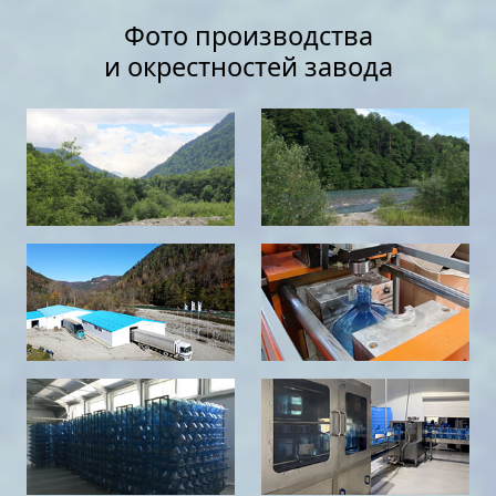
Фото производства
и окрестностей завода