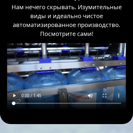
Нам нечего скрывать. Изумительные
виды и идеально чистое
автоматизированное производство.
Посмотрите сами!