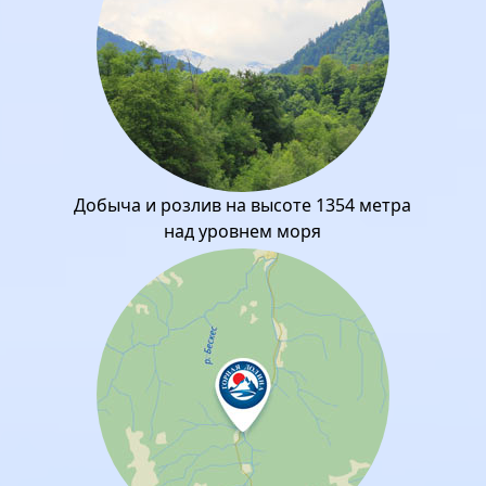
Добыча и розлив на высоте 1354 метра
над уровнем моря