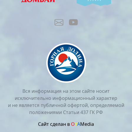
Вся информация на этом сайте носит
исключительно информационный характер
и не является публичной офертой, определяемой
положениями Статьи 437 ГК РФ
Сайт сделан в
O
Y
A
Media