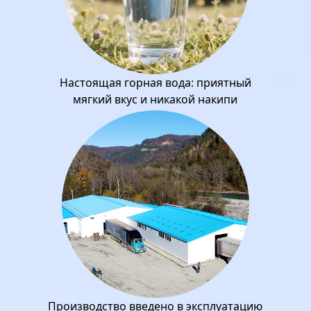
Настоящая горная вода: приятный
мягкий вкус и никакой накипи
Производство введено в эксплуатацию